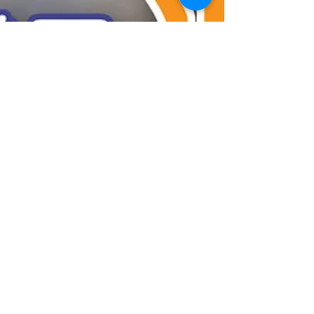
Swiss Club 美容小編
2023年7月14日
讀畢需時 4 分鐘