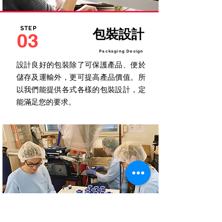
STEP
包裝設計
03
Packaging Design
設計良好的包裝除了可保護產品、便於
儲存及運輸外，更可提高產品價值。所
以我們能提供各式各樣的包裝設計，定
能滿足您的要求。