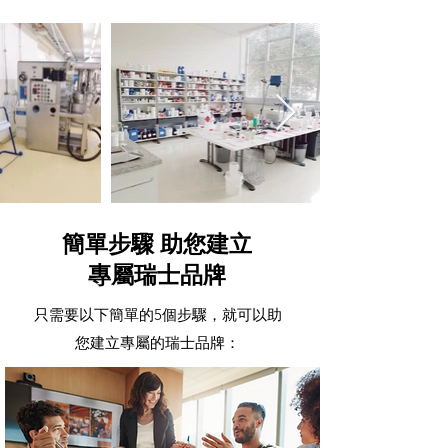
簡單步驟 助您建立
專屬瑞士品牌
只需要以下簡單的5個步驟，就可以助
您建立專屬的瑞士品牌：