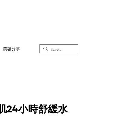
美容分享
漾肌24小時舒緩水