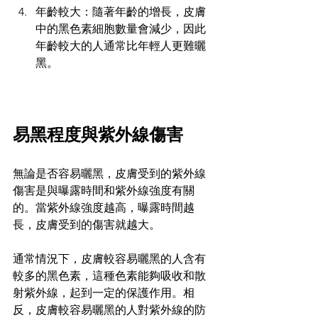
年齡較大：隨著年齡的增長，皮膚
中的黑色素細胞數量會減少，因此
年齡較大的人通常比年輕人更難曬
黑。
易黑程度與紫外線傷害
無論是否容易曬黑，皮膚受到的紫外線
傷害是與曝露時間和紫外線強度有關
的。當紫外線強度越高，曝露時間越
長，皮膚受到的傷害就越大。
通常情況下，皮膚較容易曬黑的人含有
較多的黑色素，這種色素能夠吸收和散
射紫外線，起到一定的保護作用。相
反，皮膚較容易曬黑的人對紫外線的防