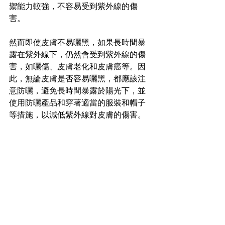
禦能力較強，不容易受到紫外線的傷
害。
然而即使皮膚不易曬黑，如果長時間暴
露在紫外線下，仍然會受到紫外線的傷
害，如曬傷、皮膚老化和皮膚癌等。因
此，無論皮膚是否容易曬黑，都應該注
意防曬，避免長時間暴露於陽光下，並
使用防曬產品和穿著適當的服裝和帽子
等措施，以減低紫外線對皮膚的傷害。